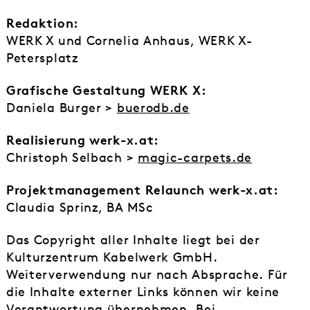
Redaktion:
WERK X und Cornelia Anhaus, WERK X-
Petersplatz
Grafische Gestaltung WERK X:
Daniela Burger >
buerodb.de
Realisierung werk-x.at:
Christoph Selbach >
magic-carpets.de
Projektmanagement Relaunch werk-x.at:
Claudia Sprinz, BA MSc
Das Copyright aller Inhalte liegt bei der
Kulturzentrum Kabelwerk GmbH.
Weiterverwendung nur nach Absprache. Für
die Inhalte externer Links können wir keine
Verantwortung übernehmen. Bei