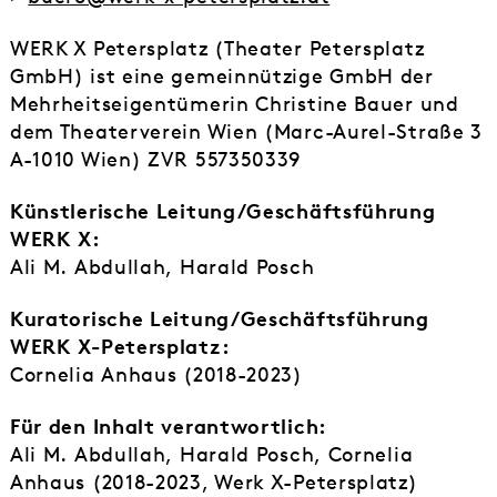
WERK X Petersplatz (Theater Petersplatz
GmbH) ist eine gemeinnützige GmbH der
Mehrheitseigentümerin Christine Bauer und
dem Theaterverein Wien (Marc-Aurel-Straße 3
A-1010 Wien) ZVR 557350339
Künstlerische Leitung/Geschäftsführung
WERK X:
Ali M. Abdullah, Harald Posch
Kuratorische Leitung/Geschäftsführung
WERK X-Petersplatz:
Cornelia Anhaus (2018-2023)
Für den Inhalt verantwortlich:
Ali M. Abdullah, Harald Posch, Cornelia
Anhaus (2018-2023, Werk X-Petersplatz)