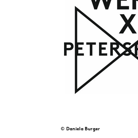
© Daniela Burger