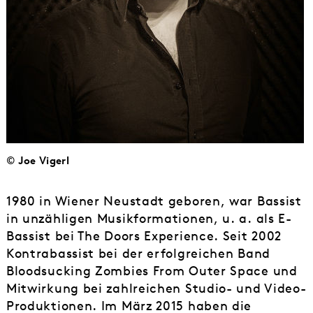
© Joe Vigerl
1980 in Wiener Neustadt geboren, war Bassist
in unzähligen Musikformationen, u. a. als E-
Bassist bei The Doors Experience. Seit 2002
Kontrabassist bei der erfolgreichen Band
Bloodsucking Zombies From Outer Space und
Mitwirkung bei zahlreichen Studio- und Video-
Produktionen. Im März 2015 haben die