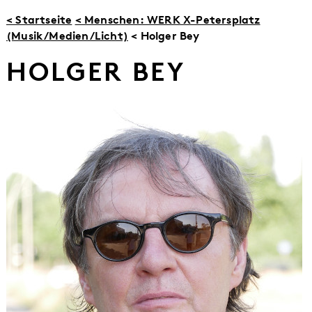
< Startseite
< Menschen: WERK X-Petersplatz
(Musik/Medien/Licht)
< Holger Bey
HOLGER BEY