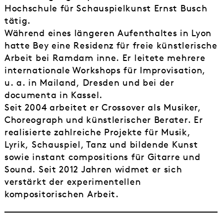
Hochschule für Schauspielkunst Ernst Busch
tätig.
Während eines längeren Aufenthaltes in Lyon
hatte Bey eine Residenz für freie künstlerische
Arbeit bei Ramdam inne. Er leitete mehrere
internationale Workshops für Improvisation,
u. a. in Mailand, Dresden und bei der
documenta in Kassel.
Seit 2004 arbeitet er Crossover als Musiker,
Choreograph und künstlerischer Berater. Er
realisierte zahlreiche Projekte für Musik,
Lyrik, Schauspiel, Tanz und bildende Kunst
sowie instant compositions für Gitarre und
Sound. Seit 2012 Jahren widmet er sich
verstärkt der experimentellen
kompositorischen Arbeit.