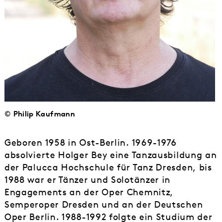
© Philip Kaufmann
Geboren 1958 in Ost-Berlin. 1969-1976
absolvierte Holger Bey eine Tanzausbildung an
der Palucca Hochschule für Tanz Dresden, bis
1988 war er Tänzer und Solotänzer in
Engagements an der Oper Chemnitz,
Semperoper Dresden und an der Deutschen
Oper Berlin. 1988-1992 folgte ein Studium der