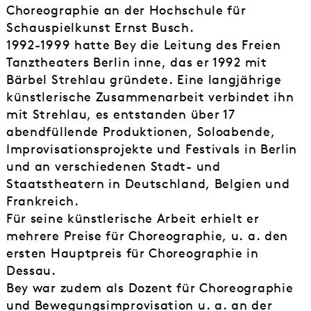
Choreographie an der Hochschule für
Schauspielkunst Ernst Busch.
1992-1999 hatte Bey die Leitung des Freien
Tanztheaters Berlin inne, das er 1992 mit
Bärbel Strehlau gründete. Eine langjährige
künstlerische Zusammenarbeit verbindet ihn
mit Strehlau, es entstanden über 17
abendfüllende Produktionen, Soloabende,
Improvisationsprojekte und Festivals in Berlin
und an verschiedenen Stadt- und
Staatstheatern in Deutschland, Belgien und
Frankreich.
Für seine künstlerische Arbeit erhielt er
mehrere Preise für Choreographie, u. a. den
ersten Hauptpreis für Choreographie in
Dessau.
Bey war zudem als Dozent für Choreographie
und Bewegungsimprovisation u. a. an der