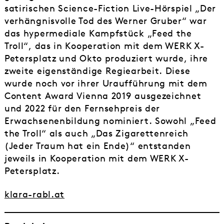
satirischen Science-Fiction Live-Hörspiel „Der
verhängnisvolle Tod des Werner Gruber“ war
das hypermediale Kampfstück „Feed the
Troll“, das in Kooperation mit dem WERK X-
Petersplatz und Okto produziert wurde, ihre
zweite eigenständige Regiearbeit. Diese
wurde noch vor ihrer Uraufführung mit dem
Content Award Vienna 2019 ausgezeichnet
und 2022 für den Fernsehpreis der
Erwachsenenbildung nominiert. Sowohl „Feed
the Troll“ als auch „Das Zigarettenreich
(Jeder Traum hat ein Ende)“ entstanden
jeweils in Kooperation mit dem WERK X-
Petersplatz.
klara-rabl.at