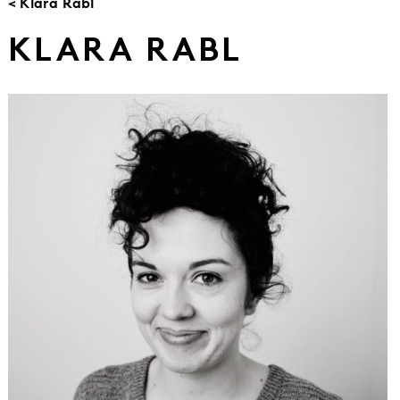
< Klara Rabl
KLARA RABL