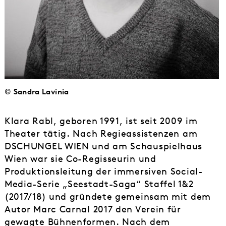
© Sandra Lavinia
Klara Rabl, geboren 1991, ist seit 2009 im
Theater tätig. Nach Regieassistenzen am
DSCHUNGEL WIEN und am Schauspielhaus
Wien war sie Co-Regisseurin und
Produktionsleitung der immersiven Social-
Media-Serie „Seestadt-Saga“ Staffel 1&2
(2017/18) und gründete gemeinsam mit dem
Autor Marc Carnal 2017 den Verein für
gewagte Bühnenformen. Nach dem