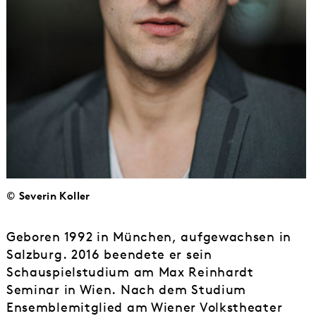
© Severin Koller
Geboren 1992 in München, aufgewachsen in
Salzburg. 2016 beendete er sein
Schauspielstudium am Max Reinhardt
Seminar in Wien. Nach dem Studium
Ensemblemitglied am Wiener Volkstheater