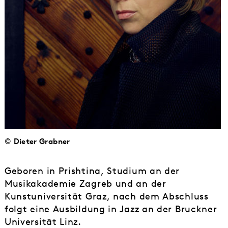
© Dieter Grabner
Geboren in Prishtina, Studium an der
Musikakademie Zagreb und an der
Kunstuniversität Graz, nach dem Abschluss
folgt eine Ausbildung in Jazz an der Bruckner
Universität Linz.