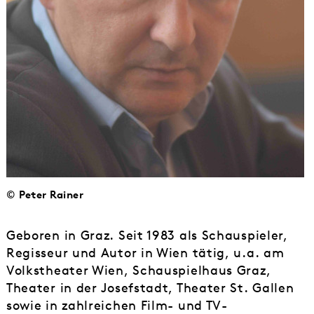
© Peter Rainer
Geboren in Graz. Seit 1983 als Schauspieler,
Regisseur und Autor in Wien tätig, u.a. am
Volkstheater Wien, Schauspielhaus Graz,
Theater in der Josefstadt, Theater St. Gallen
sowie in zahlreichen Film- und TV-