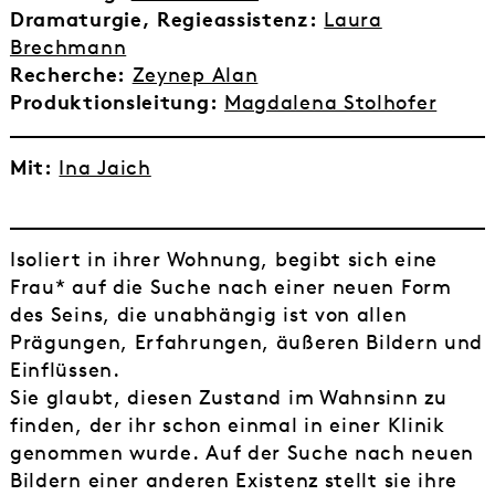
Dramaturgie, Regieassistenz:
Laura
Brechmann
Recherche:
Zeynep Alan
Produktionsleitung:
Magdalena Stolhofer
Mit:
Ina Jaich
Isoliert in ihrer Wohnung, begibt sich eine
Frau* auf die Suche nach einer neuen Form
des Seins, die unabhängig ist von allen
Prägungen, Erfahrungen, äußeren Bildern und
Einflüssen.
Sie glaubt, diesen Zustand im Wahnsinn zu
finden, der ihr schon einmal in einer Klinik
genommen wurde. Auf der Suche nach neuen
Bildern einer anderen Existenz stellt sie ihre