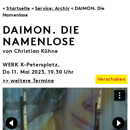
<
Startseite
<
Service: Archiv
< DAIMON. Die
Namenlose
DAIMON. DIE
NAMENLOSE
von Christian Kühne
WERK X-Petersplatz,
Do 11. Mai 2023, 19.30 Uhr
Verschoben
>> weitere Termine