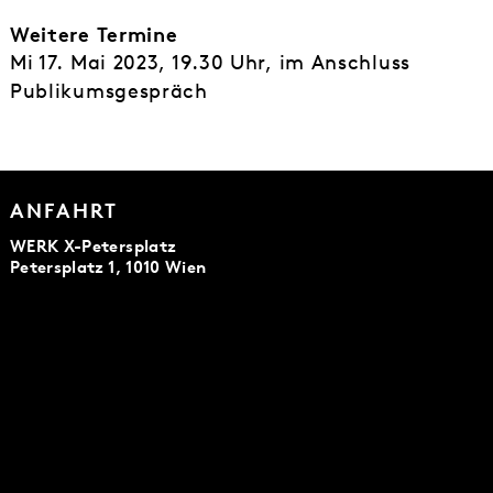
Weitere Termine
Mi 17. Mai 2023, 19.30 Uhr, im Anschluss
Publikumsgespräch
ANFAHRT
WERK X-Petersplatz
Petersplatz 1, 1010 Wien