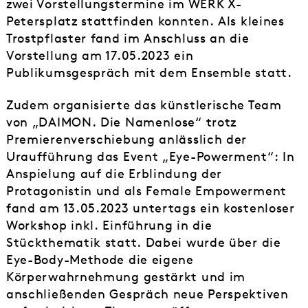
zwei Vorstellungstermine im WERK X-
Petersplatz stattfinden konnten. Als kleines
Trostpflaster fand im Anschluss an die
Vorstellung am 17.05.2023 ein
Publikumsgespräch mit dem Ensemble statt.
Zudem organisierte das künstlerische Team
von „DAIMON. Die Namenlose“ trotz
Premierenverschiebung anlässlich der
Uraufführung das Event „Eye-Powerment“: In
Anspielung auf die Erblindung der
Protagonistin und als Female Empowerment
fand am 13.05.2023 untertags ein kostenloser
Workshop inkl. Einführung in die
Stückthematik statt. Dabei wurde über die
Eye-Body-Methode die eigene
Körperwahrnehmung gestärkt und im
anschließenden Gespräch neue Perspektiven