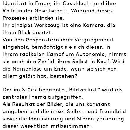
Identität in Frage, ihr Geschlecht und ihre
Rolle in der Gesellschaft. Während dieses
Prozesses erblindet sie.
Ihr einziges Werkzeug ist eine Kamera, die
ihren Blick ersetzt.
Von den Gespenstern ihrer Vergangenheit
eingeholt, bemächtigt sie sich dieser. In
ihrem radikalen Kampf um Autonomie, nimmt
sie auch den Zerfall ihres Selbst in Kauf. Wird
die Namenlose am Ende, wenn sie sich von
allem gelöst hat, bestehen?
Der im Stück benannte „Bildverlust“ wird als
zentrales Thema aufgegriffen.
Als Resultat der Bilder, die uns konstant
umgeben und die unser Selbst- und Fremdbild
sowie die Idealisierung und Stereotypisierung
dieser wesentlich mitbestimmen.