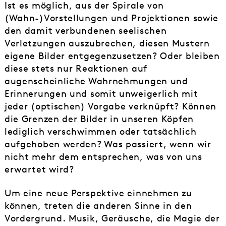
Ist es möglich, aus der Spirale von
(Wahn-)Vorstellungen und Projektionen sowie
den damit verbundenen seelischen
Verletzungen auszubrechen, diesen Mustern
eigene Bilder entgegenzusetzen? Oder bleiben
diese stets nur Reaktionen auf
augenscheinliche Wahrnehmungen und
Erinnerungen und somit unweigerlich mit
jeder (optischen) Vorgabe verknüpft? Können
die Grenzen der Bilder in unseren Köpfen
lediglich verschwimmen oder tatsächlich
aufgehoben werden? Was passiert, wenn wir
nicht mehr dem entsprechen, was von uns
erwartet wird?
Um eine neue Perspektive einnehmen zu
können, treten die anderen Sinne in den
Vordergrund. Musik, Geräusche, die Magie der