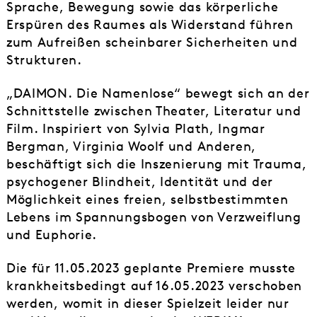
Sprache, Bewegung sowie das körperliche
Erspüren des Raumes als Widerstand führen
zum Aufreißen scheinbarer Sicherheiten und
Strukturen.
„DAIMON. Die Namenlose“ bewegt sich an der
Schnittstelle zwischen Theater, Literatur und
Film. Inspiriert von Sylvia Plath, Ingmar
Bergman, Virginia Woolf und Anderen,
beschäftigt sich die Inszenierung mit Trauma,
psychogener Blindheit, Identität und der
Möglichkeit eines freien, selbstbestimmten
Lebens im Spannungsbogen von Verzweiflung
und Euphorie.
Die für 11.05.2023 geplante Premiere musste
krankheitsbedingt auf 16.05.2023 verschoben
werden, womit in dieser Spielzeit leider nur