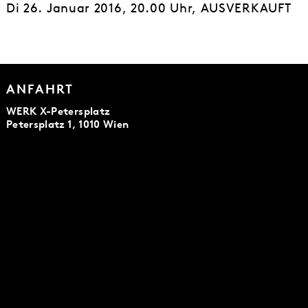
Di 26. Januar 2016, 20.00 Uhr, AUSVERKAUFT
ANFAHRT
WERK X-Petersplatz
Petersplatz 1, 1010 Wien