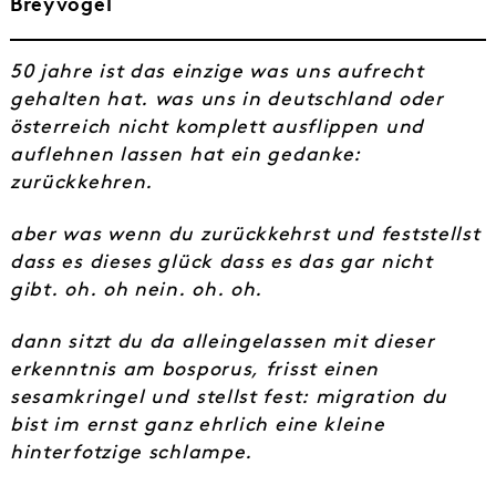
Breyvogel
50 jahre ist das einzige was uns aufrecht
gehalten hat. was uns in deutschland oder
österreich nicht komplett ausflippen und
auflehnen lassen hat ein gedanke:
zurückkehren.
aber was wenn du zurückkehrst und feststellst
dass es dieses glück dass es das gar nicht
gibt. oh. oh nein. oh. oh.
dann sitzt du da alleingelassen mit dieser
erkenntnis am bosporus, frisst einen
sesamkringel und stellst fest: migration du
bist im ernst ganz ehrlich eine kleine
hinterfotzige schlampe.