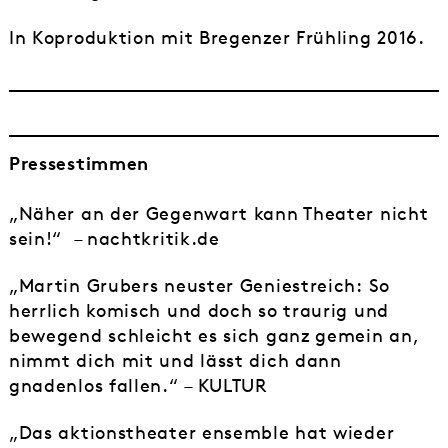
In Koproduktion mit Bregenzer Frühling 2016.
Pressestimmen
„Näher an der Gegenwart kann Theater nicht
sein!“ – nachtkritik.de
„Martin Grubers neuster Geniestreich: So
herrlich komisch und doch so traurig und
bewegend schleicht es sich ganz gemein an,
nimmt dich mit und lässt dich dann
gnadenlos fallen.“ – KULTUR
„Das aktionstheater ensemble hat wieder