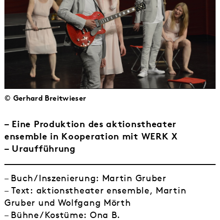
© Gerhard Breitwieser
– Eine Produktion des aktionstheater
ensemble in Kooperation mit WERK X
– Uraufführung
– Buch/Inszenierung: Martin Gruber
– Text: aktionstheater ensemble, Martin
Gruber und Wolfgang Mörth
– Bühne/Kostüme: Ona B.