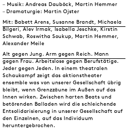
– Musik: Andreas Dauböck, Martin Hemmer
– Dramaturgie: Martin Ojster
Mit: Babett Arens, Susanne Brandt, Michaela
Bilgeri, Alev Irmak, Isabella Jeschke, Kirstin
Schwab, Roswitha Soukup, Martin Hemmer,
Alexander Meile
Alt gegen Jung. Arm gegen Reich. Mann
gegen Frau. Arbeitslose gegen Berufstätige.
Jeder gegen Jeden. In einem theatralen
Schaukampf zeigt das aktionstheater
ensemble was von unserer Gesellschaft übrig
bleibt, wenn Grenzzäune im Außen auf das
Innen wirken. Zwischen harten Beats und
betörenden Balladen wird die schleichende
Entsolidarisierung in unserer Gesellschaft auf
den Einzelnen, auf das Individuum
heruntergebrochen.