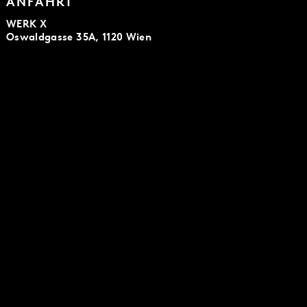
ANFAHRT
WERK X
Oswaldgasse 35A, 1120 Wien