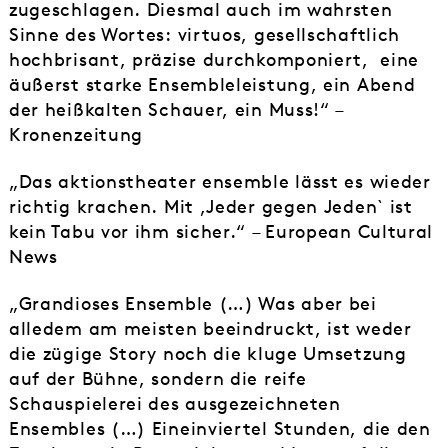
zugeschlagen. Diesmal auch im wahrsten
Sinne des Wortes: virtuos, gesellschaftlich
hochbrisant, präzise durchkomponiert, eine
äußerst starke Ensembleleistung, ein Abend
der heißkalten Schauer, ein Muss!“ –
Kronenzeitung
„Das aktionstheater ensemble lässt es wieder
richtig krachen. Mit ,Jeder gegen Jeden` ist
kein Tabu vor ihm sicher.“ – European Cultural
News
„Grandioses Ensemble (…) Was aber bei
alledem am meisten beeindruckt, ist weder
die zügige Story noch die kluge Umsetzung
auf der Bühne, sondern die reife
Schauspielerei des ausgezeichneten
Ensembles (…) Eineinviertel Stunden, die den