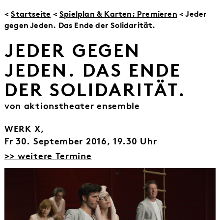
<
Startseite
<
Spielplan & Karten: Premieren
< Jeder
gegen Jeden. Das Ende der Solidarität.
JEDER GEGEN
JEDEN. DAS ENDE
DER SOLIDARITÄT.
von aktionstheater ensemble
WERK X,
Fr 30. September 2016, 19.30 Uhr
>> weitere Termine