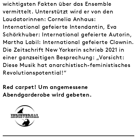
wichtigsten Fakten über das Ensemble
vermittelt. Unterstützt wird er von den
Laudatorinnen: Cornelia Anhaus:
International gefeierte Intendantin, Eva
Schörkhuber: International gefeierte Autorin,
Martha Labil: International gefeierte Clownin.
Die Zeitschrift New Yorkerin schrieb 2021 in
einer ganzseitigen Besprechung: „Vorsicht:
Diese Musik hat anarchistisch-feministisches
Revolutionspotential!“
Red carpet! Um angemessene
Abendgarderobe wird gebeten.