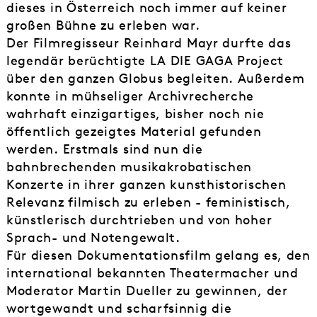
dieses in Österreich noch immer auf keiner
großen Bühne zu erleben war.
Der Filmregisseur Reinhard Mayr durfte das
legendär berüchtigte LA DIE GAGA Project
über den ganzen Globus begleiten. Außerdem
konnte in mühseliger Archivrecherche
wahrhaft einzigartiges, bisher noch nie
öffentlich gezeigtes Material gefunden
werden. Erstmals sind nun die
bahnbrechenden musikakrobatischen
Konzerte in ihrer ganzen kunsthistorischen
Relevanz filmisch zu erleben - feministisch,
künstlerisch durchtrieben und von hoher
Sprach- und Notengewalt.
Für diesen Dokumentationsfilm gelang es, den
international bekannten Theatermacher und
Moderator Martin Dueller zu gewinnen, der
wortgewandt und scharfsinnig die