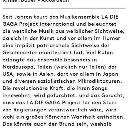
Seit Jahren tourt das Musikensemble LA DIE
GAGA Project international und beleuchtet
die westliche Musik aus weiblicher Sichtweise,
da sich in der Kunst und vor allem im Humor
eine implizit patriarchale Sichtweise der
Geschlechter manifestiert hat. Viel Ruhm
erlangte das Ensemble besonders in
Nordeuropa, Teilen (wirklich nur Teilen) der
USA, sowie in Asien, dort vor allem in Japan
und diversen sozialistischen Mikrodiktaturen.
Die revolutionäre Kraft, die ihren Songs
innewohnt, wird gefürchtet, und das Gerücht,
dass das LA DIE GAGA Project für den Sturz
von Regierungen verantwortlich wäre, wird
wohl ein großes Körnchen Wahrheit enthalten.
Das könnte auch der Grund sein, weshalb