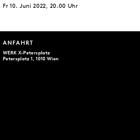
Fr 10. Juni 2022, 20.00 Uhr
ANFAHRT
WERK X-Petersplatz
Petersplatz 1, 1010 Wien