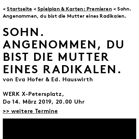
<
Startseite
<
Spielplan & Karten: Premieren
< Sohn.
Angenommen, du bist die Mutter eines Radikalen.
SOHN.
ANGENOMMEN, DU
BIST DIE MUTTER
EINES RADIKALEN.
von Eva Hofer & Ed. Hauswirth
WERK X-Petersplatz,
Do 14. März 2019, 20.00 Uhr
>> weitere Termine