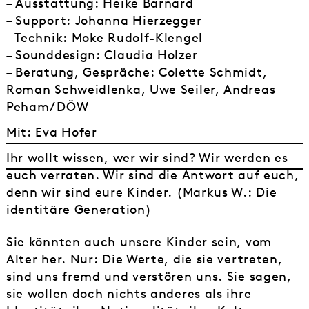
– Ausstattung: Heike Barnard
– Support: Johanna Hierzegger
– Technik: Moke Rudolf-Klengel
– Sounddesign: Claudia Holzer
– Beratung, Gespräche: Colette Schmidt,
Roman Schweidlenka, Uwe Seiler, Andreas
Peham/DÖW
Mit: Eva Hofer
Ihr wollt wissen, wer wir sind? Wir werden es
euch verraten. Wir sind die Antwort auf euch,
denn wir sind eure Kinder. (Markus W.: Die
identitäre Generation)
Sie könnten auch unsere Kinder sein, vom
Alter her. Nur: Die Werte, die sie vertreten,
sind uns fremd und verstören uns. Sie sagen,
sie wollen doch nichts anderes als ihre