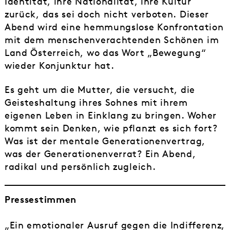
Identität, ihre Nationalität, ihre Kultur
zurück, das sei doch nicht verboten. Dieser
Abend wird eine hemmungslose Konfrontation
mit dem menschenverachtenden Schönen im
Land Österreich, wo das Wort „Bewegung“
wieder Konjunktur hat.
Es geht um die Mutter, die versucht, die
Geisteshaltung ihres Sohnes mit ihrem
eigenen Leben in Einklang zu bringen. Woher
kommt sein Denken, wie pflanzt es sich fort?
Was ist der mentale Generationenvertrag,
was der Generationenverrat? Ein Abend,
radikal und persönlich zugleich.
Pressestimmen
„Ein emotionaler Ausruf gegen die Indifferenz,