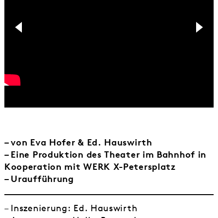
– von Eva Hofer & Ed. Hauswirth
– Eine Produktion des Theater im Bahnhof in
Kooperation mit WERK X-Petersplatz
– Uraufführung
– Inszenierung: Ed. Hauswirth