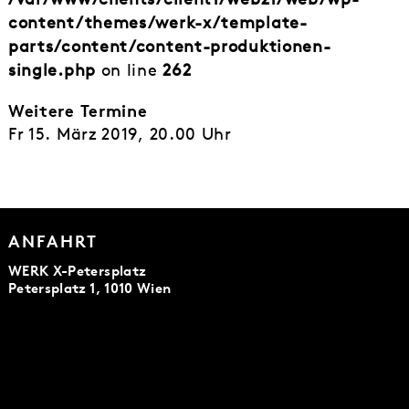
content/themes/werk-x/template-
parts/content/content-produktionen-
single.php
on line
262
Weitere Termine
Fr 15. März 2019, 20.00 Uhr
ANFAHRT
WERK X-Petersplatz
Petersplatz 1, 1010 Wien