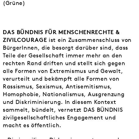
(Grüne)
DAS BÜNDNIS FÜR MENSCHENRECHTE &
ZIVILCOURAGE
ist ein Zusammenschluss von
BürgerInnen, die besorgt darüber sind, dass
Teile der Gesellschaft immer mehr an den
rechten Rand driften und stellt sich gegen
alle Formen von Extremismus und Gewalt,
verurteilt und bekämpft alle Formen von
Rassismus, Sexismus, Antisemitismus,
Homophobie, Nationalismus, Ausgrenzung
und Diskriminierung. In diesem Kontext
sammelt, bündelt, vernetzt DAS BÜNDNIS
zivilgesellschaftliches Engagement und
macht es öffentlich.