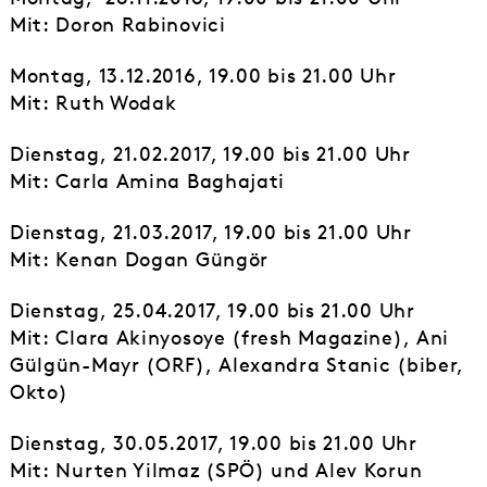
Mit: Doron Rabinovici
Montag, 13.12.2016, 19.00 bis 21.00 Uhr
Mit: Ruth Wodak
Dienstag, 21.02.2017, 19.00 bis 21.00 Uhr
Mit: Carla Amina Baghajati
Dienstag, 21.03.2017, 19.00 bis 21.00 Uhr
Mit: Kenan Dogan Güngör
Dienstag, 25.04.2017, 19.00 bis 21.00 Uhr
Mit: Clara Akinyosoye (fresh Magazine), Ani
Gülgün-Mayr (ORF), Alexandra Stanic (biber,
Okto)
Dienstag, 30.05.2017, 19.00 bis 21.00 Uhr
Mit: Nurten Yilmaz (SPÖ) und Alev Korun