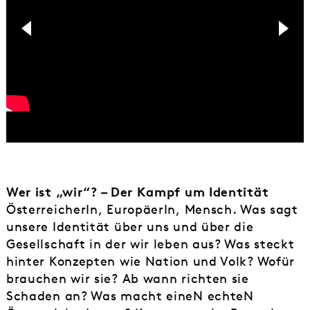
Wer ist „wir“? – Der Kampf um Identität
ÖsterreicherIn, EuropäerIn, Mensch. Was sagt
unsere Identität über uns und über die
Gesellschaft in der wir leben aus? Was steckt
hinter Konzepten wie Nation und Volk? Wofür
brauchen wir sie? Ab wann richten sie
Schaden an? Was macht eineN echteN