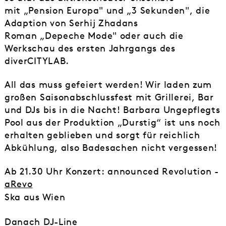
mit „Pension Europa" und „3 Sekunden", die
Adaption von Serhij Zhadans
Roman „Depeche Mode" oder auch die
Werkschau des ersten Jahrgangs des
diverCITYLAB.
All das muss gefeiert werden! Wir laden zum
großen Saisonabschlussfest mit Grillerei, Bar
und DJs bis in die Nacht! Barbara Ungepflegts
Pool aus der Produktion „Durstig“ ist uns noch
erhalten geblieben und sorgt für reichlich
Abkühlung, also Badesachen nicht vergessen!
Ab 21.30 Uhr Konzert: announced Revolution -
aRevo
Ska aus Wien
Danach DJ-Line