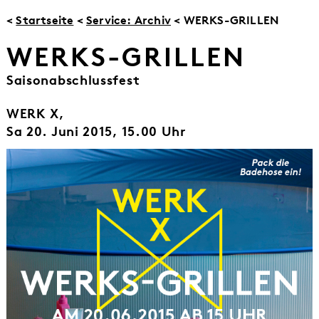
<
Startseite
<
Service: Archiv
< WERKS-GRILLEN
WERKS-GRILLEN
Saisonabschlussfest
WERK X,
Sa 20. Juni 2015, 15.00 Uhr