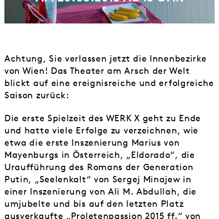
Achtung, Sie verlassen jetzt die Innenbezirke
von Wien! Das Theater am Arsch der Welt
blickt auf eine ereignisreiche und erfolgreiche
Saison zurück:
Die erste Spielzeit des WERK X geht zu Ende
und hatte viele Erfolge zu verzeichnen, wie
etwa die erste Inszenierung Marius von
Mayenburgs in Österreich, „Eldorado“, die
Uraufführung des Romans der Generation
Putin, „Seelenkalt“ von Sergej Minajew in
einer Inszenierung von Ali M. Abdullah, die
umjubelte und bis auf den letzten Platz
ausverkaufte „Proletenpassion 2015 ff.“ von