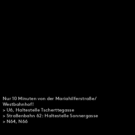
Nur 10 Minuten von der Mariahilferstraße/
Westbahnhof!
> U6, Haltestelle Tscherttegasse
> Straßenbahn 62: Haltestelle Sonnergasse
> N64, N66