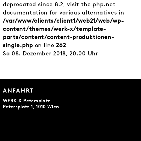
deprecated since 8.2, visit the php.net
documentation for various alternatives in
/var/www/clients/client1/web21/web/wp-
content/themes/werk-x/template-
parts/content/content-produktionen-
single.php
on line
262
Sa 08. Dezember 2018, 20.00 Uhr
ANFAHRT
WERK X-Petersplatz
Petersplatz 1, 1010 Wien