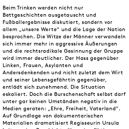
Beim Trinken werden nicht nur
Bettgeschichten ausgetauscht und
Fußballergebnisse diskutiert, sondern vor
allem „unsere Werte“ und die Lage der Nation
besprochen. Die Witze der Männer verwandeln
sich immer mehr in aggressive Äußerungen
und die rechtsradikale Gesinnung der Gruppe
wird immer deutlicher. Der Hass gegenüber
Linken, Frauen, Asylanten und
Andersdenkenden und nicht zuletzt dem Wirt
und seiner Lebensgefährtin gegenüber,
entlädt sich zunehmend. Die Situation
eskaliert. Doch die Burschenschaft selbst darf
unter gar keinen Umständen negativ in die
Medien geraten: „Ehre, Freiheit, Vaterland“.
Auf Grundlage von dokumentarischen
Materialien dramatisiert Regisseurin Ursula