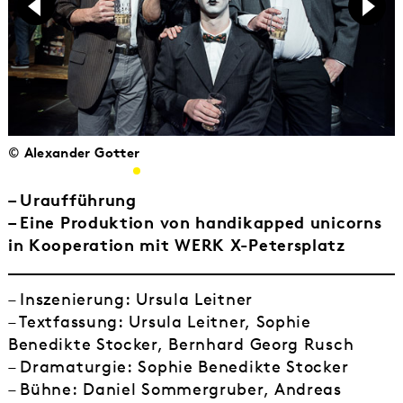
© Alexander Gotter
– Uraufführung
– Eine Produktion von handikapped unicorns
in Kooperation mit WERK X-Petersplatz
– Inszenierung: Ursula Leitner
– Textfassung: Ursula Leitner, Sophie
Benedikte Stocker, Bernhard Georg Rusch
– Dramaturgie: Sophie Benedikte Stocker
– Bühne: Daniel Sommergruber, Andreas