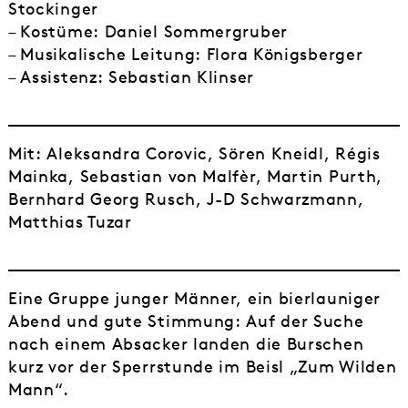
Stockinger
– Kostüme: Daniel Sommergruber
– Musikalische Leitung: Flora Königsberger
– Assistenz: Sebastian Klinser
Mit: Aleksandra Corovic, Sören Kneidl, Régis
Mainka, Sebastian von Malfèr, Martin Purth,
Bernhard Georg Rusch, J-D Schwarzmann,
Matthias Tuzar
Eine Gruppe junger Männer, ein bierlauniger
Abend und gute Stimmung: Auf der Suche
nach einem Absacker landen die Burschen
kurz vor der Sperrstunde im Beisl „Zum Wilden
Mann“.