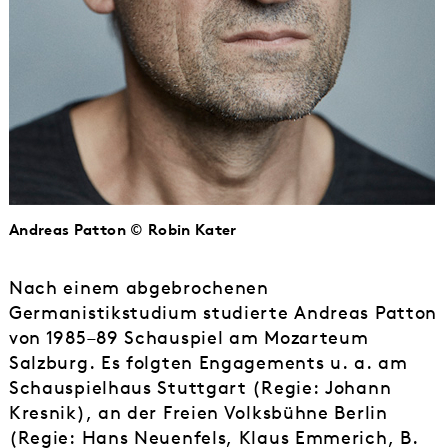
Andreas Patton © Robin Kater
Nach einem abgebrochenen
Germanistikstudium studierte Andreas Patton
von 1985–89 Schauspiel am Mozarteum
Salzburg. Es folgten Engagements u. a. am
Schauspielhaus Stuttgart (Regie: Johann
Kresnik), an der Freien Volksbühne Berlin
(Regie: Hans Neuenfels, Klaus Emmerich, B.