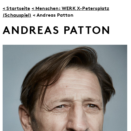
< Startseite
< Menschen: WERK X-Petersplatz
(Schauspiel)
< Andreas Patton
ANDREAS PATTON