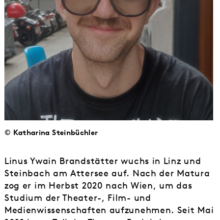
© Katharina Steinbüchler
Linus Ywain Brandstätter wuchs in Linz und
Steinbach am Attersee auf. Nach der Matura
zog er im Herbst 2020 nach Wien, um das
Studium der Theater-, Film- und
Medienwissenschaften aufzunehmen. Seit Mai