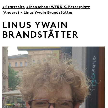
< Startseite
< Menschen: WERK X-Petersplatz
(Andere)
< Linus Ywain Brandstätter
LINUS YWAIN
BRANDSTÄTTER