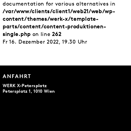
documentation for various alternatives in
/var/www/clients/client1/web21/web/wp-
content/themes/werk-x/template-
parts/content/content-produktionen-
single.php
on line
262
Fr 16. Dezember 2022, 19.30 Uhr
ANFAHRT
WERK X-Petersplatz
Petersplatz 1, 1010 Wien