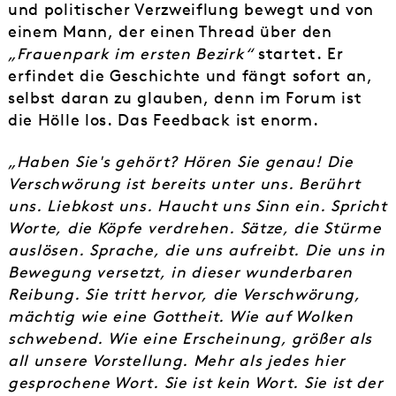
und politischer Verzweiflung bewegt und von
einem Mann, der einen Thread über den
„Frauenpark im ersten Bezirk“
startet. Er
erfindet die Geschichte und fängt sofort an,
selbst daran zu glauben, denn im Forum ist
die Hölle los. Das Feedback ist enorm.
„Haben Sie's gehört? Hören Sie genau! Die
Verschwörung ist bereits unter uns. Berührt
uns. Liebkost uns. Haucht uns Sinn ein. Spricht
Worte, die Köpfe verdrehen. Sätze, die Stürme
auslösen. Sprache, die uns aufreibt. Die uns in
Bewegung versetzt, in dieser wunderbaren
Reibung. Sie tritt hervor, die Verschwörung,
mächtig wie eine Gottheit. Wie auf Wolken
schwebend. Wie eine Erscheinung, größer als
all unsere Vorstellung. Mehr als jedes hier
gesprochene Wort. Sie ist kein Wort. Sie ist der