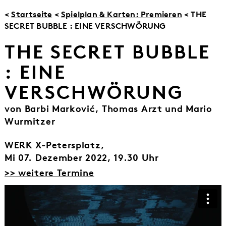
<
Startseite
<
Spielplan & Karten: Premieren
< THE
SECRET BUBBLE : EINE VERSCHWÖRUNG
THE SECRET BUBBLE
: EINE
VERSCHWÖRUNG
von Barbi Marković, Thomas Arzt und Mario
Wurmitzer
WERK X-Petersplatz,
Mi 07. Dezember 2022, 19.30 Uhr
>> weitere Termine