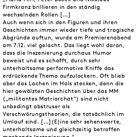
Firmkranz brillieren in den ständig
wechselnden Rollen […]
Auch wenn sich in den Figuren und ihren
Geschichten immer wieder tiefe und tragische
Abgründe auftun, wurde am Premierenabend
am 7.12. viel gelacht. Das liegt wohl daran,
dass die Inszenierung durchaus Humor
beweist und es schafft, durch sehr
unterhaltsame performative Kniffe das
erdrückende Thema aufzulockern. Oft blieb
aber das Lachen im Hals stecken, denn die
hier gewälzten Geschichten über das MM
(„militantes Matriarchat“) sind nicht
unbedingt abstruser als
Verschwörungstheorien, die tatsächlich im
Umlauf sind. […](E)ine sehr sehenswerte,
unterhaltsame und gleichzeitig betroffen
machende Inszenierung.“