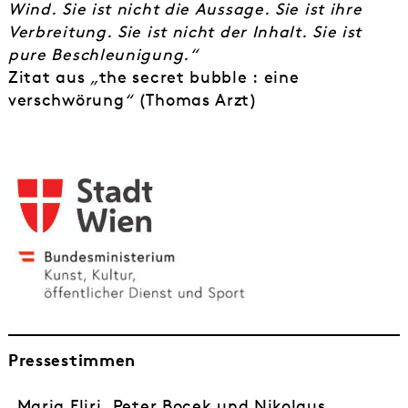
Wind. Sie ist nicht die Aussage. Sie ist ihre
Verbreitung. Sie ist nicht der Inhalt. Sie ist
pure Beschleunigung.“
Zitat aus
„
the secret bubble : eine
verschwörung
“
(Thomas Arzt)
Pressestimmen
„Maria Fliri, Peter Bocek und Nikolaus