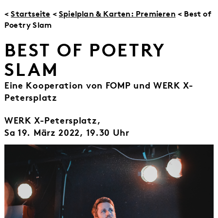
<
Startseite
<
Spielplan & Karten: Premieren
< Best of
Poetry Slam
BEST OF POETRY
SLAM
Eine Kooperation von FOMP und WERK X-
Petersplatz
WERK X-Petersplatz,
Sa 19. März 2022, 19.30 Uhr