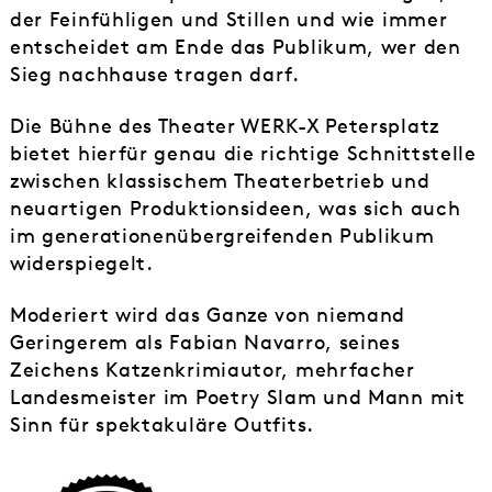
der Feinfühligen und Stillen und wie immer
entscheidet am Ende das Publikum, wer den
Sieg nachhause tragen darf.
Die Bühne des Theater WERK-X Petersplatz
bietet hierfür genau die richtige Schnittstelle
zwischen klassischem Theaterbetrieb und
neuartigen Produktionsideen, was sich auch
im generationenübergreifenden Publikum
widerspiegelt.
Moderiert wird das Ganze von niemand
Geringerem als Fabian Navarro, seines
Zeichens Katzenkrimiautor, mehrfacher
Landesmeister im Poetry Slam und Mann mit
Sinn für spektakuläre Outfits.