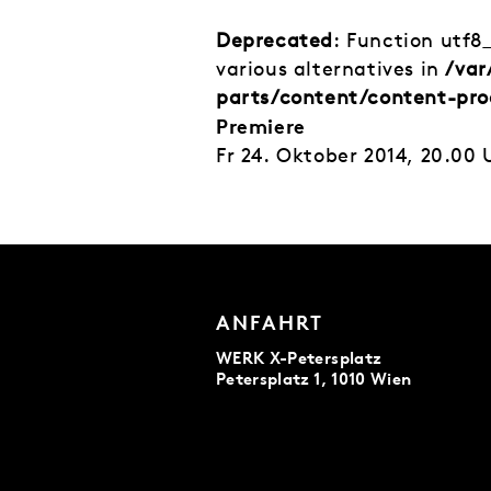
Deprecated
: Function utf8
various alternatives in
/var
parts/content/content-pro
Premiere
Fr 24. Oktober 2014, 20.00 
ANFAHRT
WERK X-Petersplatz
Petersplatz 1, 1010 Wien