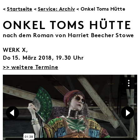
<
Startseite
<
Service: Archiv
< Onkel Toms Hütte
ONKEL TOMS HÜTTE
nach dem Roman von Harriet Beecher Stowe
WERK X,
Do 15. März 2018, 19.30 Uhr
>> weitere Termine