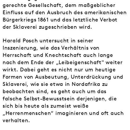
gerechte Gesellschaft, dem maßgeblicher
Einfluss auf den Ausbruch des amerikanischen
Bürgerkriegs 1861 und das letztliche Verbot
der Sklaverei zugeschrieben wird.
Harald Posch untersucht in seiner
Inszenierung, wie das Verhältnis von
Herrschaft und Knechtschaft auch lange
nach dem Ende der „Leibeigenschaft" weiter
wirkt. Dabei geht es nicht nur um heutige
Formen von Ausbeutung, Unterdrückung und
Sklaverei, wie sie etwa in Nordafrika zu
beobachten sind, es geht auch um das
falsche Selbst-Bewusstsein derjenigen, die
sich bis heute als zumeist weiße
„Herrenmenschen“ imaginieren und oft auch
verhalten.