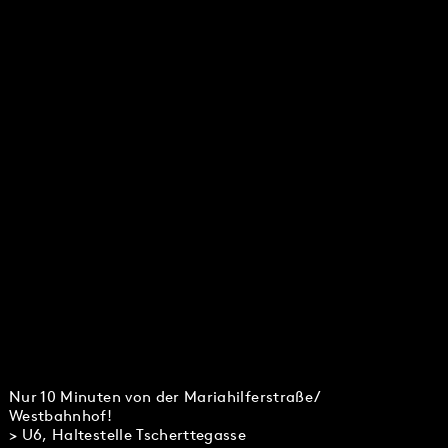
Nur 10 Minuten von der Mariahilferstraße/
Westbahnhof!
> U6, Haltestelle Tscherttegasse