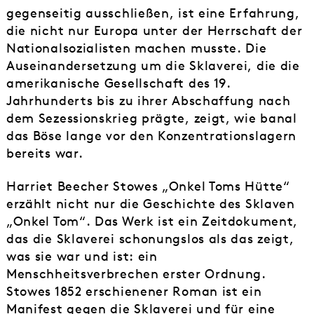
gegenseitig ausschließen, ist eine Erfahrung,
die nicht nur Europa unter der Herrschaft der
Nationalsozialisten machen musste. Die
Auseinandersetzung um die Sklaverei, die die
amerikanische Gesellschaft des 19.
Jahrhunderts bis zu ihrer Abschaffung nach
dem Sezessionskrieg prägte, zeigt, wie banal
das Böse lange vor den Konzentrationslagern
bereits war.
Harriet Beecher Stowes „Onkel Toms Hütte“
erzählt nicht nur die Geschichte des Sklaven
„Onkel Tom“. Das Werk ist ein Zeitdokument,
das die Sklaverei schonungslos als das zeigt,
was sie war und ist: ein
Menschheitsverbrechen erster Ordnung.
Stowes 1852 erschienener Roman ist ein
Manifest gegen die Sklaverei und für eine