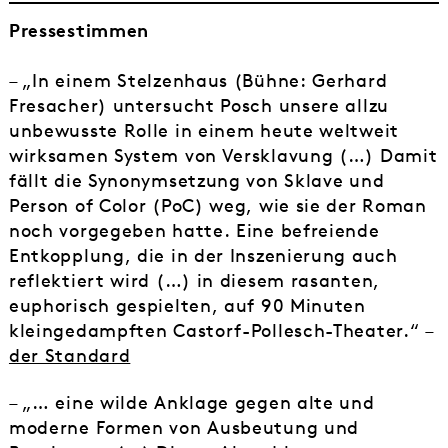
Pressestimmen
– „In einem Stelzenhaus (Bühne: Gerhard
Fresacher) untersucht Posch unsere allzu
unbewusste Rolle in einem heute weltweit
wirksamen System von Versklavung (…) Damit
fällt die Synonymsetzung von Sklave und
Person of Color (PoC) weg, wie sie der Roman
noch vorgegeben hatte. Eine befreiende
Entkopplung, die in der Inszenierung auch
reflektiert wird (…) in diesem rasanten,
euphorisch gespielten, auf 90 Minuten
kleingedampften Castorf-Pollesch-Theater.“ –
der Standard
– „… eine wilde Anklage gegen alte und
moderne Formen von Ausbeutung und