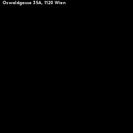
Oswaldgasse 35A, 1120 Wien