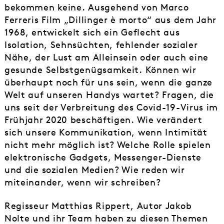
bekommen keine. Ausgehend von Marco
Ferreris Film „Dillinger è morto“ aus dem Jahr
1968, entwickelt sich ein Geflecht aus
Isolation, Sehnsüchten, fehlender sozialer
Nähe, der Lust am Alleinsein oder auch eine
gesunde Selbstgenügsamkeit. Können wir
überhaupt noch für uns sein, wenn die ganze
Welt auf unseren Handys wartet? Fragen, die
uns seit der Verbreitung des Covid-19-Virus im
Frühjahr 2020 beschäftigen. Wie verändert
sich unsere Kommunikation, wenn Intimität
nicht mehr möglich ist? Welche Rolle spielen
elektronische Gadgets, Messenger-Dienste
und die sozialen Medien? Wie reden wir
miteinander, wenn wir schreiben?
Regisseur Matthias Rippert, Autor Jakob
Nolte und ihr Team haben zu diesen Themen