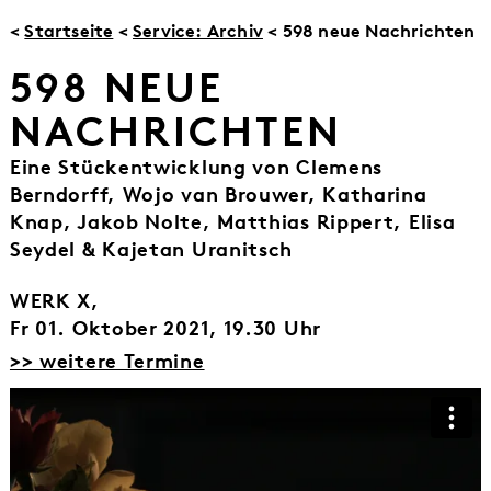
<
Startseite
<
Service: Archiv
< 598 neue Nachrichten
598 NEUE
NACHRICHTEN
Eine Stückentwicklung von Clemens
Berndorff, Wojo van Brouwer, Katharina
Knap, Jakob Nolte, Matthias Rippert, Elisa
Seydel & Kajetan Uranitsch
WERK X,
Fr 01. Oktober 2021, 19.30 Uhr
>> weitere Termine