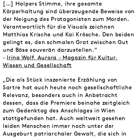
[…] Halpers Stimme, ihre gesamte
Körperhaltung sind überzeugende Beweise von
der Neigung des Protagonisten zum Morden.
Verantwortlich für die Visuals zeichnen
Matthias Krische und Kai Krösche. Den beiden
gelingt es, den schmalen Grat zwischen Gut
und Böse souverän darzustellen.“
–
Irina Wolf, Aurora – Magazin für Kultur,
Wissen und Gesellschaft
„Die als Stück inszenierte Erzählung von
Sartre hat auch heute noch gesellschaftliche
Relevanz, besonders auch in Anbetracht
dessen, dass die Premiere beinahe zeitgleich
zum Gedenktag des Anschlages in Wien
stattgefunden hat. Auch weltweit gesehen
leiden Menschen immer noch unter der
Ausgeburt patriarchaler Gewalt, die sich in