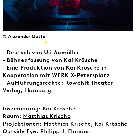
© Alexander Gotter
–
Deutsch von Uli Aumüller
–
Bühnenfassung von Kai Krösche
–
Eine Produktion von Kai Krösche in
Kooperation mit WERK X-Petersplatz
–
Aufführungsrechte: Rowohlt Theater
Verlag, Hamburg
Inszenierung:
Kai Krösche
Raum:
Matthias Krische
Projektionen:
Matthias Krische
,
Kai Krösche
Outside Eye:
Philipp J. Ehmann