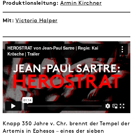
Produktionsleitung:
Armin Kirchner
Mit:
Victoria Halper
Knapp 350 Jahre v. Chr. brennt der Tempel der
Artemis in Ephesos – eines der sieben