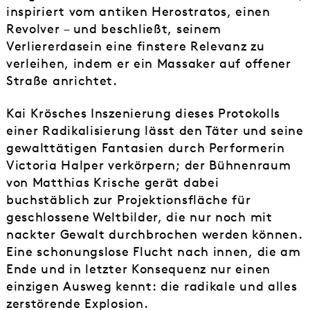
inspiriert vom antiken Herostratos, einen
Revolver – und beschließt, seinem
Verliererdasein eine finstere Relevanz zu
verleihen, indem er ein Massaker auf offener
Straße anrichtet.
Kai Krösches Inszenierung dieses Protokolls
einer Radikalisierung lässt den Täter und seine
gewalttätigen Fantasien durch Performerin
Victoria Halper verkörpern; der Bühnenraum
von Matthias Krische gerät dabei
buchstäblich zur Projektionsfläche für
geschlossene Weltbilder, die nur noch mit
nackter Gewalt durchbrochen werden können.
Eine schonungslose Flucht nach innen, die am
Ende und in letzter Konsequenz nur einen
einzigen Ausweg kennt: die radikale und alles
zerstörende Explosion.