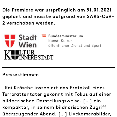
Die Premiere war ursprünglich am 31.01.2021
geplant und musste aufgrund von SARS-CoV-
2 verschoben werden.
Pressestimmen
„Kai Krösche inszeniert das Protokoll eines
Terrorattentäter gekonnt mit Fokus auf einer
bildnerischen Darstellungsweise. […] ein
kompakter, in seinem bildnerischen Zugriff
überzeugender Abend. […] Livekamerabilder,