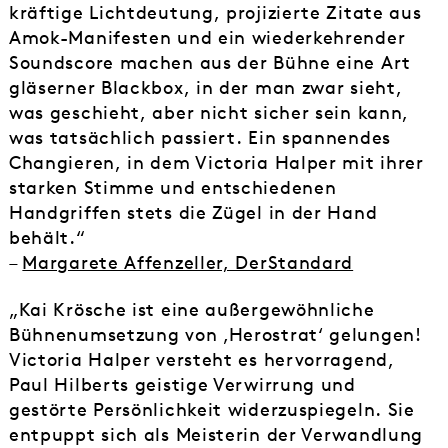
kräftige Lichtdeutung, projizierte Zitate aus
Amok-Manifesten und ein wiederkehrender
Soundscore machen aus der Bühne eine Art
gläserner Blackbox, in der man zwar sieht,
was geschieht, aber nicht sicher sein kann,
was tatsächlich passiert. Ein spannendes
Changieren, in dem Victoria Halper mit ihrer
starken Stimme und entschiedenen
Handgriffen stets die Zügel in der Hand
behält.“
–
Margarete Affenzeller, DerStandard
„Kai Krösche ist eine außergewöhnliche
Bühnenumsetzung von ‚Herostrat‘ gelungen!
Victoria Halper versteht es hervorragend,
Paul Hilberts geistige Verwirrung und
gestörte Persönlichkeit widerzuspiegeln. Sie
entpuppt sich als Meisterin der Verwandlung