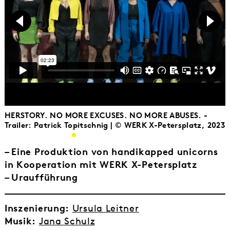
HERSTORY. NO MORE EXCUSES. NO MORE ABUSES. -
Trailer: Patrick Topitschnig | © WERK X-Petersplatz, 2023
–
Eine Produktion von handikapped unicorns
in Kooperation mit WERK X-Petersplatz
–
Uraufführung
Inszenierung:
Ursula Leitner
Musik:
Jana Schulz