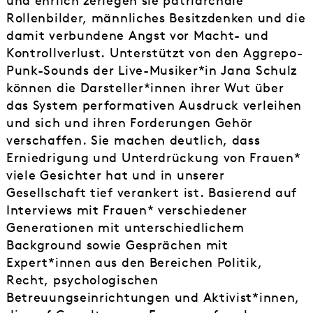
und ehrlich zerlegen sie patriarchale
Rollenbilder, männliches Besitzdenken und die
damit verbundene Angst vor Macht- und
Kontrollverlust. Unterstützt von den Aggrepo-
Punk-Sounds der Live-Musiker*in Jana Schulz
können die Darsteller*innen ihrer Wut über
das System performativen Ausdruck verleihen
und sich und ihren Forderungen Gehör
verschaffen. Sie machen deutlich, dass
Erniedrigung und Unterdrückung von Frauen*
viele Gesichter hat und in unserer
Gesellschaft tief verankert ist. Basierend auf
Interviews mit Frauen* verschiedener
Generationen mit unterschiedlichem
Background sowie Gesprächen mit
Expert*innen aus den Bereichen Politik,
Recht, psychologischen
Betreuungseinrichtungen und Aktivist*innen,