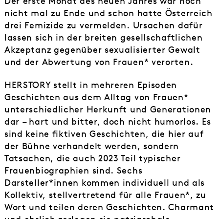
Der erste Monat des neuen Jahres war noch
nicht mal zu Ende und schon hatte Österreich
drei Femizide zu vermelden. Ursachen dafür
lassen sich in der breiten gesellschaftlichen
Akzeptanz gegenüber sexualisierter Gewalt
und der Abwertung von Frauen* verorten.
HERSTORY stellt in mehreren Episoden
Geschichten aus dem Alltag von Frauen*
unterschiedlicher Herkunft und Generationen
dar – hart und bitter, doch nicht humorlos. Es
sind keine fiktiven Geschichten, die hier auf
der Bühne verhandelt werden, sondern
Tatsachen, die auch 2023 Teil typischer
Frauenbiographien sind. Sechs
Darsteller*innen kommen individuell und als
Kollektiv, stellvertretend für alle Frauen*, zu
Wort und teilen deren Geschichten. Charmant